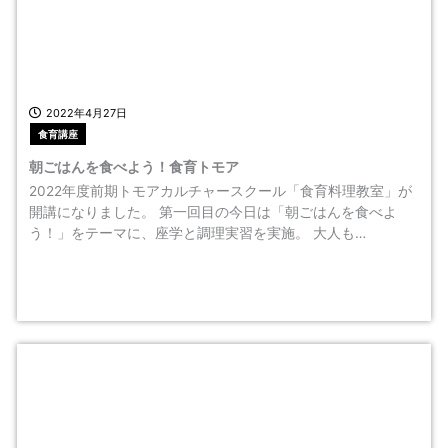
2022年4月27日
食育講座
朝ごはんを食べよう！食育トモア
2022年度前期トモアカルチャースクール「食育料理教室」が
開講になりました。 第一回目の今日は「朝ごはんを食べよ
う！」をテーマに、座学と調理実習を実施。 大人も…