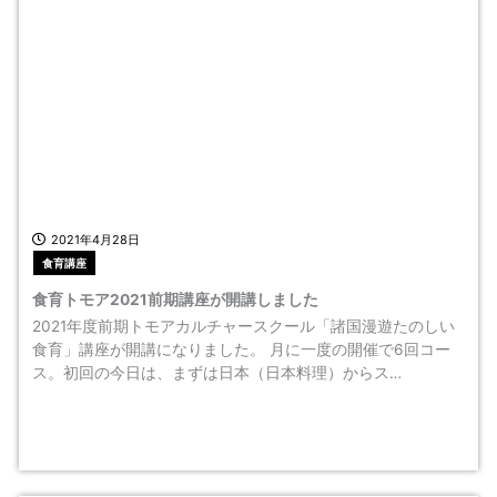
2021年4月28日
食育講座
食育トモア2021前期講座が開講しました
2021年度前期トモアカルチャースクール「諸国漫遊たのしい
食育」講座が開講になりました。 月に一度の開催で6回コー
ス。初回の今日は、まずは日本（日本料理）からス…