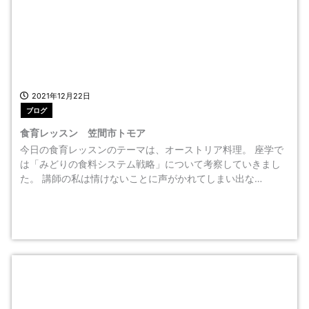
2021年12月22日
ブログ
食育レッスン 笠間市トモア
今日の食育レッスンのテーマは、オーストリア料理。 座学で
は「みどりの食料システム戦略」について考察していきまし
た。 講師の私は情けないことに声がかれてしまい出な…