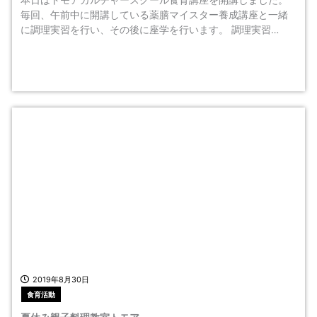
毎回、午前中に開講している薬膳マイスター養成講座と一緒
に調理実習を行い、その後に座学を行います。 調理実習…
2019年8月30日
食育活動