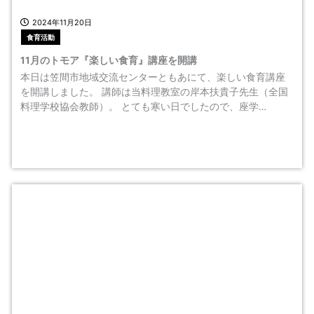
2024年11月20日
食育活動
11月のトモア『楽しい食育』講座を開講
本日は笠間市地域交流センターともあにて、楽しい食育講座
を開講しました。 講師は当料理教室の岸本扶貴子先生（全国
料理学校協会教師）。 とても寒い日でしたので、座学…