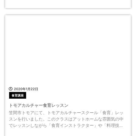
2020年1月22日
食育講座
トモアカルチャー食育レッスン
笠間市トモアにて、トモアカルチャースクール「食育」レッ
スンを行いました。このクラスはアットホームな雰囲気の中
でレッスンしながら「食育インストラクター」や「料理技…