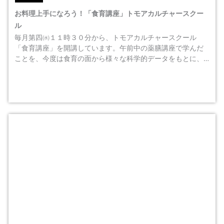
お料理上手になろう！「食育講座」トモアカルチャースクー
ル
毎月第四㈬１１時３０分から、トモアカルチャースクール
「食育講座」を開講しています。午前中の薬膳講座で学んだ
ことを、今度は食育の面から様々な科学的データをもとに、…