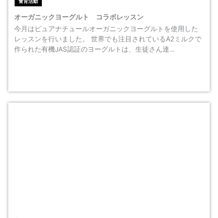
食育活動
オーガニックヨーグルト コラボレッスン
今月はピュアナチュールオーガニックヨーグルトを使用した
レッスンを行いました。 世界でも注目されているA2ミルクで
作られた有機JAS認証のヨーグルトは、生徒さん達…