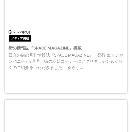
2022年3月5日
メディア掲載
街の情報誌『SPACE MAGAZINE』掲載
日立の街の月刊情報誌『SPACE MAGAZINE』（発行:エッジカ
ンパニー）3月号、街の話題コーナーにアグリキッチンもぐも
ぐのご紹介をいただきました。 春らし…