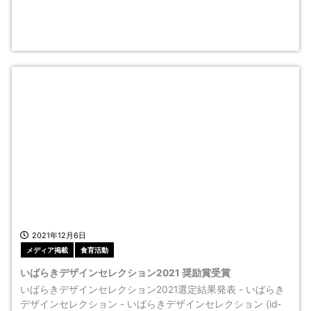
2021年12月6日
メディア掲載
食育活動
いばらきデザインセレクション2021 奨励賞受賞
いばらきデザインセレクション2021選定結果発表 - いばらき
デザインセレクション - いばらきデザインセレクション (id-