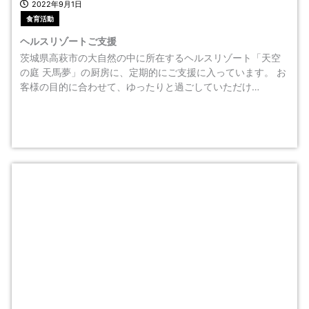
2022年9月1日
食育活動
ヘルスリゾートご支援
茨城県高萩市の大自然の中に所在するヘルスリゾート「天空
の庭 天馬夢」の厨房に、定期的にご支援に入っています。 お
客様の目的に合わせて、ゆったりと過ごしていただけ…