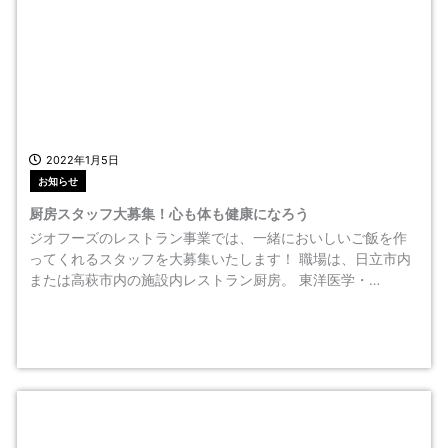
2022年1月5日
お知らせ
厨房スタッフ大募集！心も体も健康になろう
ジオフーズのレストラン事業では、一緒においしいご飯を作
ってくれるスタッフを大募集いたします！ 職場は、日立市内
または高萩市内の施設内レストラン厨房。 東洋医学・…