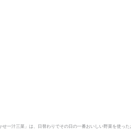
かせ一汁三菜」は、日替わりでその日の一番おいしい野菜を使った