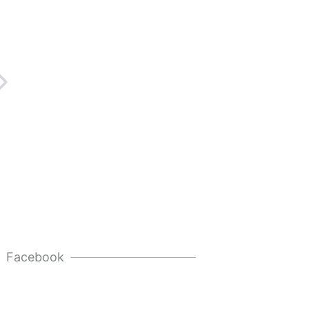
Next
Facebook