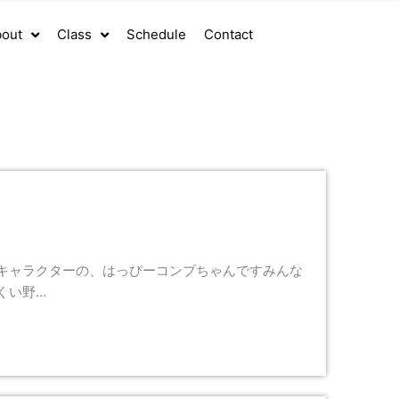
out
Class
Schedule
Contact
キャラクターの、はっぴーコンブちゃんですみんな
くい野…