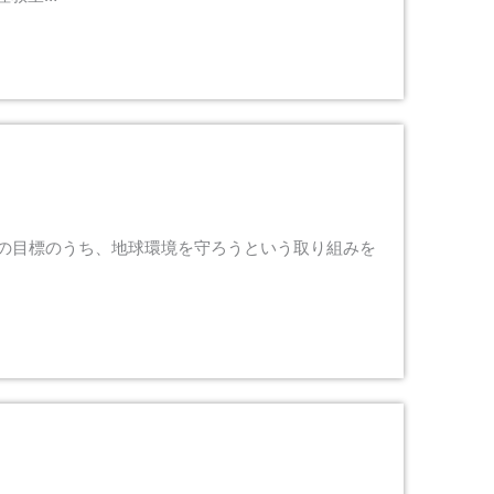
17の目標のうち、地球環境を守ろうという取り組みを