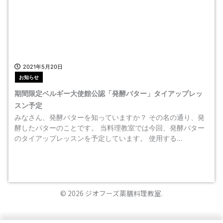
2021年5月20日
お知らせ
期間限定ベルギー大使館公認「発酵バター」タイアップレッ
スン予定
みなさん、発酵バターを知っていますか？ その名の通り、発
酵したバターのことです。 当料理教室では今回、発酵バター
のタイアップレッスンを予定しています。 使用する…
© 2026 ジオフーズ薬膳料理教室.