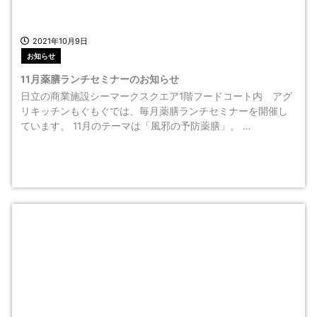
2021年10月9日
お知らせ
11月薬膳ランチセミナーのお知らせ
日立の商業施設シーマークスクエア1階フードコート内 アグ
リキッチンもぐもぐでは、毎月薬膳ランチセミナーを開催し
ています。 11月のテーマは「風邪の予防薬膳」。 …