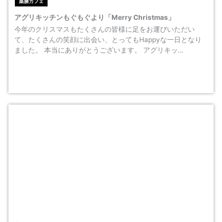
薬膳カフェ
アグリキッチンもぐもぐより「Merry Christmas」
今年のクリスマスもたくさんの皆様に足をお運びいただい
て、たくさんの笑顔に出会い、とってもHappyな一日となり
ました。 本当にありがとうございます。 アグリキッ…