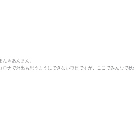
まん＆あんまん。
コロナで外出も思うようにできない毎日ですが、ここでみんなで秋