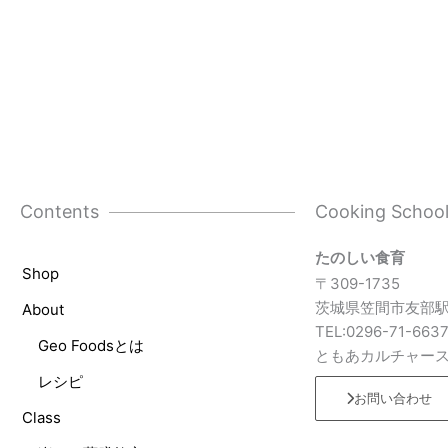
Contents
Cooking Schoo
たのしい食育
Shop
〒309-1735
茨城県笠間市友部駅
About
TEL:0296-71-663
Geo Foodsとは
ともあカルチャー
レシピ
お問い合わせ
Class