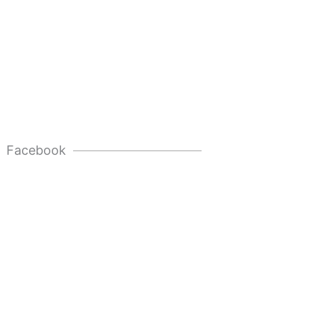
Facebook