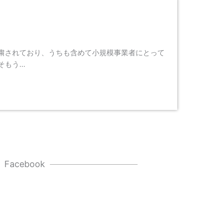
粛されており、うちも含めて小規模事業者にとって
そもう…
Facebook