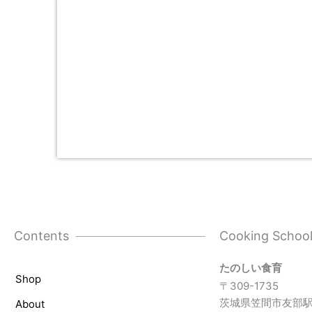
Contents
Cooking Schoo
たのしい食育
Shop
〒309-1735
茨城県笠間市友部駅
About