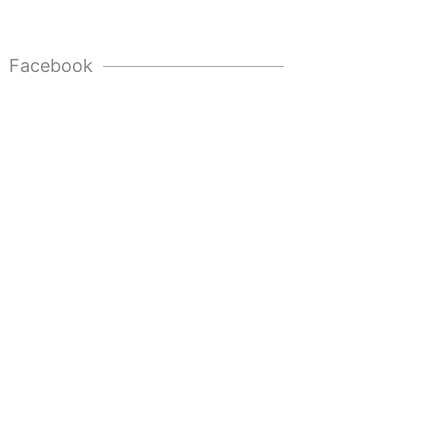
Facebook