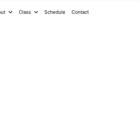
out
Class
Schedule
Contact