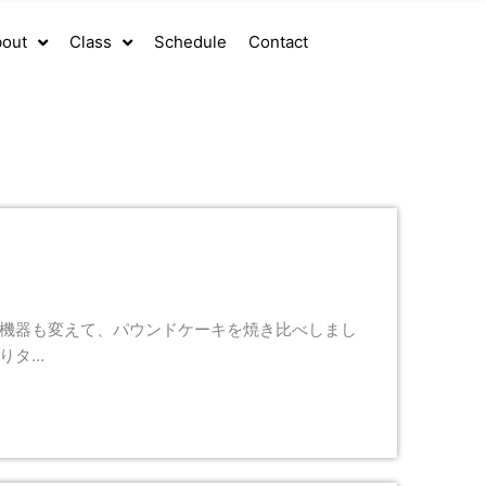
out
Class
Schedule
Contact
理機器も変えて、パウンドケーキを焼き比べしまし
りタ…