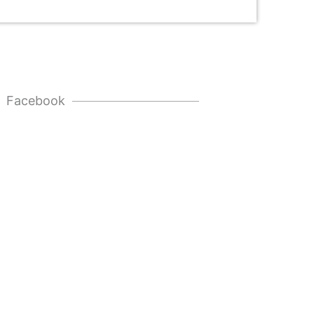
Facebook