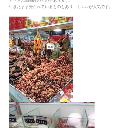
もちろん動物性のものもあります。
生きたまま売られているものもあり、カエルが人気です。