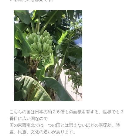
こちらの国は日本の約２６倍もの面積を有する、世界でも３
番目に広い国なので
国の東西南北では一つの国とは思えないほどの寒暖差、時
差、民族、文化の違いがあります。