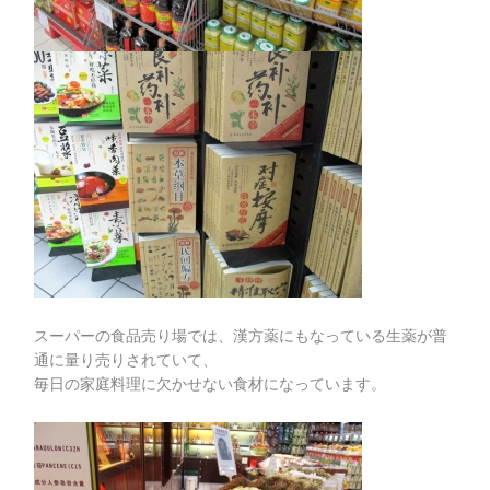
スーパーの食品売り場では、漢方薬にもなっている生薬が普
通に量り売りされていて、
毎日の家庭料理に欠かせない食材になっています。