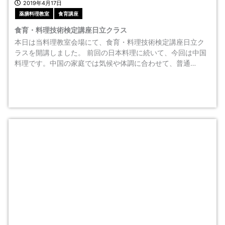
2019年4月17日
薬膳料理教室
食育講座
食育・料理技術検定講座日立クラス
本日は当料理教室会場にて、食育・料理技術検定講座日立ク
ラスを開講しました。 前回の日本料理に続いて、今回は中国
料理です。中国の家庭では気候や体調に合わせて、普通…