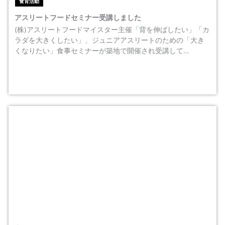
食育活動
アスリートフードセミナー受講しました
(株)アスリートフードマイスター主催「背を伸ばしたい」「カ
ラダを大きくしたい」、ジュニアアスリートのための「大き
くなりたい」食事セミナーが築地で開催され受講して…