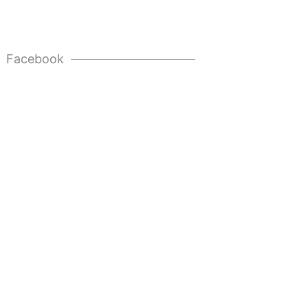
Facebook