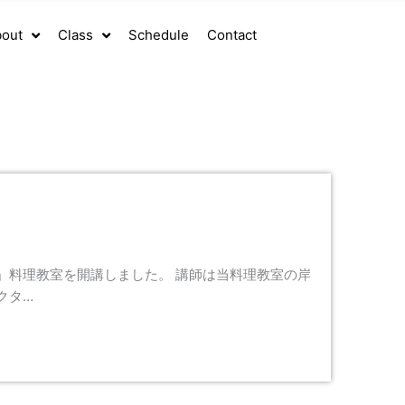
out
Class
Schedule
Contact
」料理教室を開講しました。 講師は当料理教室の岸
クタ…