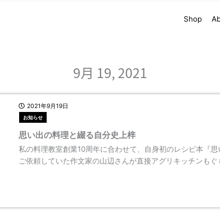
Shop
Ab
9月 19, 2021
2021年9月19日
お知らせ
思い出の料理と綴る自分史上梓
私の料理教室創業10周年に合わせて、自身初のレシピ本『
ご依頼していた作文家の山辺さんが直接アグリキッチンもぐ