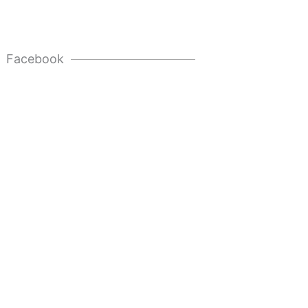
Facebook