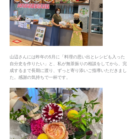
山辺さんには昨年の5月に「料理の思い出とレシピも入った
自分史を作りたい」と、私が無茶振りの相談をしてから、完
成するまで長期に渡り、ずっと寄り添いご指導いただきまし
た。感謝の気持ちで一杯です。