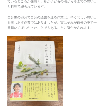
ているところが面白く、私が子どもの頃から今までの思い出
と料理で綴られています。
自分史の部分で自分の過去を辿る作業は、辛く悲しい思い出
を蒸し返す作業ではありましたが、実はそれが自分の中で一
番聴いてほしかったことでもあることに気付かされます。