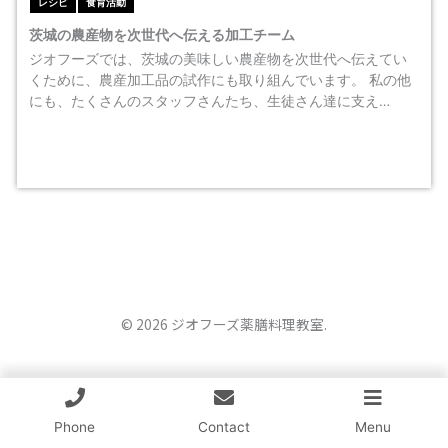
レシピ
食育活動
茨城の農産物を次世代へ伝える加工チーム
ジオフーズでは、茨城の美味しい農産物を次世代へ伝えてい
くために、農産加工品の試作にも取り組んでいます。 私の他
にも、たくさんのスタッフさんたち、生徒さん達に支え…
© 2026 ジオフーズ薬膳料理教室.
Phone
Contact
Menu