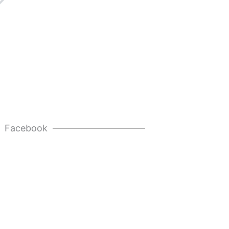
Facebook