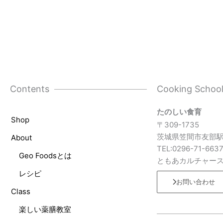
Contents
Cooking Schoo
たのしい食育
Shop
〒309-1735
茨城県笠間市友部駅
About
TEL:0296-71-663
Geo Foodsとは
ともあカルチャー
レシピ
お問い合わせ
Class
楽しい薬膳教室