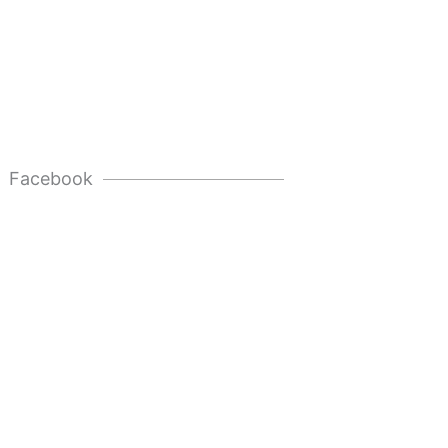
Facebook