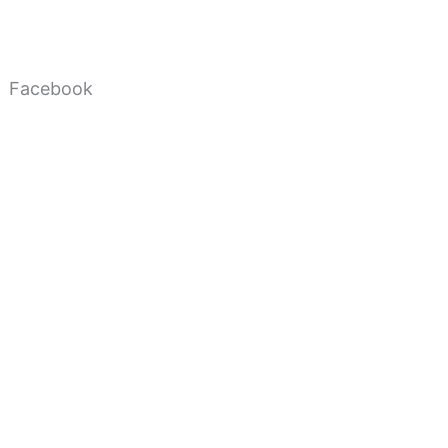
Facebook