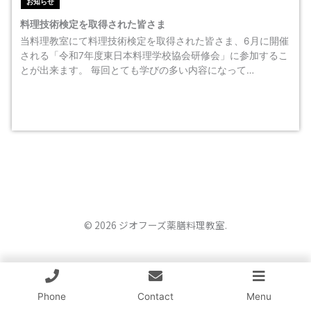
お知らせ
料理技術検定を取得された皆さま
当料理教室にて料理技術検定を取得された皆さま、6月に開催
される「令和7年度東日本料理学校協会研修会」に参加するこ
とが出来ます。 毎回とても学びの多い内容になって…
© 2026 ジオフーズ薬膳料理教室.
Phone
Contact
Menu