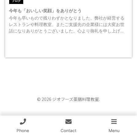
ブログ
今年も「おいしい笑顔」をありがとう
今年も早いもので残りわずかとなりました。弊社が経営する
レストランや料理教室、またご支援先の企業様には大変お世
話になりありがとうございました。心より御礼を申し上げ…
© 2026 ジオフーズ薬膳料理教室.
Phone
Contact
Menu