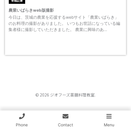
寄稿記事
農業いばらきweb版撮影
今日は、茨城の農業を応援するwebサイト「農業いばらき」
のお料理の撮影がありました。 いつもお世話になっている編
集者様に撮影していただきました。 農業に興味のあ…
© 2026 ジオフーズ薬膳料理教室.
Phone
Contact
Menu