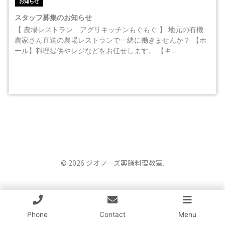
お知らせ
スタッフ募集のお知らせ
【 農場レストラン アグリキッチンもぐもぐ 】 地元の有機
農家さん直送の農場レストランで一緒に働きませんか？ 【ホ
ール】料理提供やレジなどをお任せします。 【キ…
© 2026 ジオフーズ薬膳料理教室.
Phone
Contact
Menu