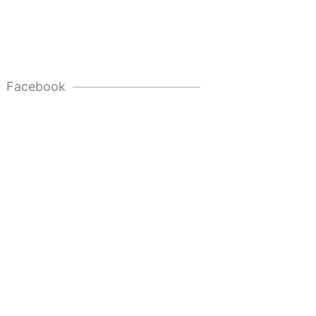
Facebook