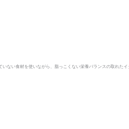
ていない食材を使いながら、脂っこくない栄養バランスの取れたイ