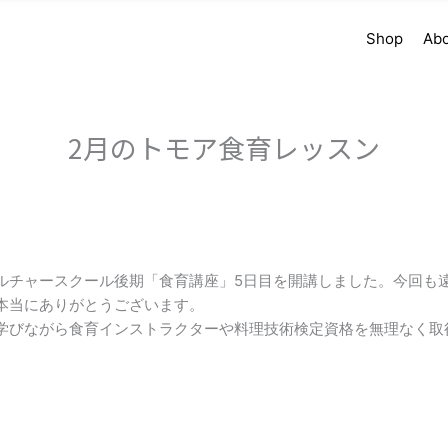
Shop
Ab
2月のトモア食育レッスン
ルチャースクール後期「食育講座」5日目を開講しました。今回も
本当にありがとうございます。
学びながら食育インストラクターや料理技術検定資格を無理なく取