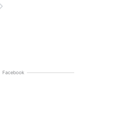
Next
Facebook