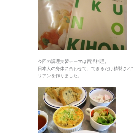
今回の調理実習テーマは西洋料理。
日本人の身体に合わせて、できるだけ精製され
リアンを作りました。