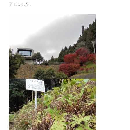
了しました。