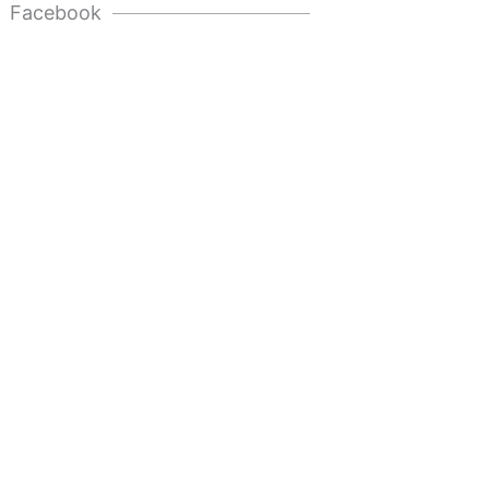
Facebook