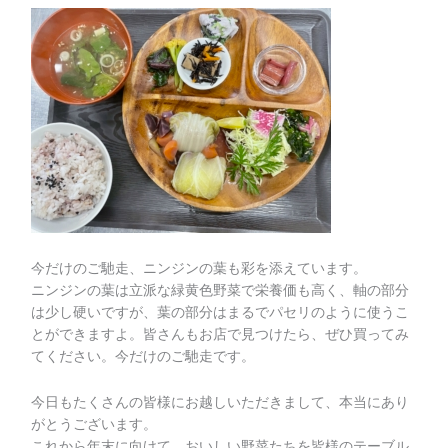
今だけのご馳走、ニンジンの葉も彩を添えています。
ニンジンの葉は立派な緑黄色野菜で栄養価も高く、軸の部分
は少し硬いですが、葉の部分はまるでパセリのように使うこ
とができますよ。皆さんもお店で見つけたら、ぜひ買ってみ
てください。今だけのご馳走です。
今日もたくさんの皆様にお越しいただきまして、本当にあり
がとうございます。
これから年末に向けて、おいしい野菜たちを皆様のテーブル