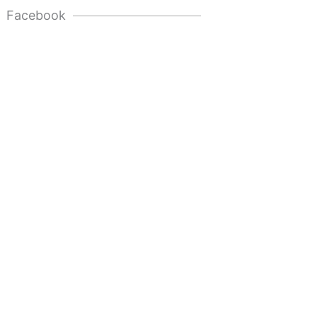
Facebook