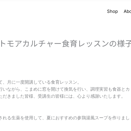
Shop
Ab
トモアカルチャー食育レッスンの様
て、月に一度開講している食育レッスン。
行いながら、こまめに窓を開けて換気を行い、調理実習も食器とカ
ただきました皆様、受講生の皆様には、心より感謝いたします。
される生薬を使用して、夏におすすめの参鶏湯風スープを作りまし