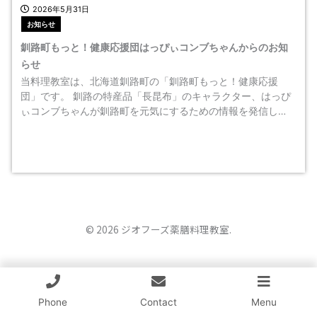
2026年5月31日
お知らせ
釧路町もっと！健康応援団はっぴぃコンブちゃんからのお知
らせ
当料理教室は、北海道釧路町の「釧路町もっと！健康応援
団」です。 釧路の特産品「長昆布」のキャラクター、はっぴ
ぃコンブちゃんが釧路町を元気にするための情報を発信し…
© 2026 ジオフーズ薬膳料理教室.
Phone
Contact
Menu