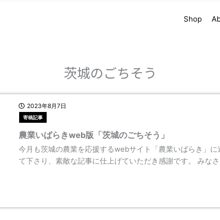
Shop
Ab
茨城のごちそう
2023年8月7日
寄稿記事
農業いばらきweb版「茨城のごちそう」
今月も茨城の農業を応援するwebサイト「農業いばらき」に
て下さり、素敵な記事に仕上げていただき感謝です。 みなさ