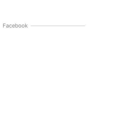
Facebook