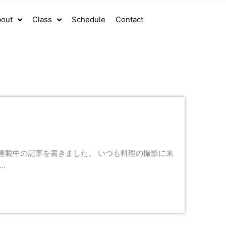
out
Class
Schedule
Contact
連載中の記事を書きました。 いつも料理の撮影に来
…