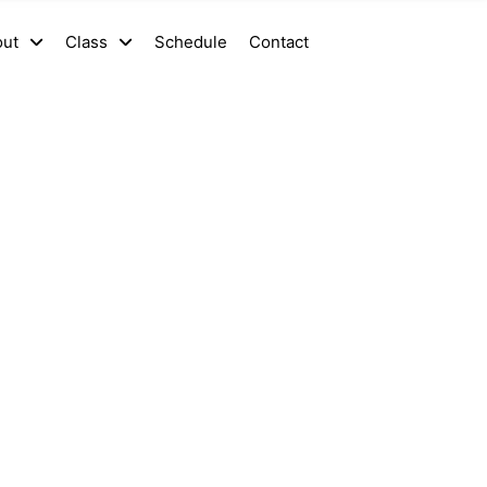
out
Class
Schedule
Contact