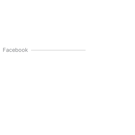
Facebook